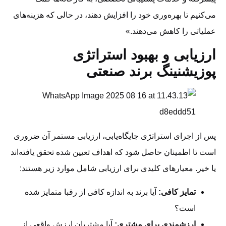
می‌کنیم تا بهره‌وری خود را افزایش دهند، در حالی که هزینه‌های
عملیاتی را کاهش می‌دهند.»
ارزیابی و بهبود استراتژی
پوزیشنینگ برند صنعتی
پس از اجرای استراتژی جایگاه‌یابی، ارزیابی مستمر آن ضروری
است تا اطمینان حاصل شود که اهداف تعیین شده تحقق یافته‌اند
یا خیر. معیارهای کلیدی برای ارزیابی شامل موارد زیر هستند:
تمایز کافی:
آیا برند به اندازه کافی از رقبا متمایز شده
است؟
ارزشمندی برای مشتری:
آیا مشتریان ارزش واقعی از