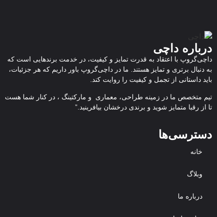
درباره داچی
داچی‌گروپ با اعتقاد به قدرت تمایز و کیفیت، در خدمت برندهایی است که
به دنبال برتری و تمایز هستند. ما در داچی‌گروپ باور داریم که هر جزئیات،
باید داستانی از تجمل و کیفیت را روایت کند.
تیم متخصص ما در زمینه طراحی، معماری و مارکتینگ ، در کنار شما هست
تا از رقبا متمایز شوید و برندی درخشان بیافرینید.”
دسترسی‌ها
خانه
وبلاگ
درباره ما