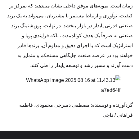
زمان است. نمونه‌های موفق داخلی نشان می‌دهند که تمرکز بر
کیفیت، نوآوری و ارتباط مستمر با مشتریان، می‌تواند به یک برند
صنعتی قدرتی پایدار در بازار ببخشد. در نهایت، پوزیشنینگ برند
صنعتی نه صرفاً یک هدف کوتاه‌مدت، بلکه فرایندی پویا و
استراتژیک است که با اجرای دقیق و مداوم آن، برندها قادر
خواهند بود در عرصه صنعت جایگاهی مستحکم و متمایز به
دست آورند و مسیر رشد و توسعه پایدار را طی کنند.
گردآورنده و نویسنده: مصطفی دمیرچی محمودی، فاطمه
فراهانی / داچی