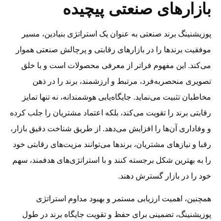
بازارهای صنعتی پیچیده
پوزیشنینگ برند صنعتی به عنوان یک استراتژی بنیادین، مسیر
موفقیت برندها را در بازارهای رقابتی و پرچالش صنعتی هموار
می‌کند. این مفهوم فراتر از معرفی محصولات است و با خلق
تصویری منحصربه‌فرد، مرتبط و ارزشمند، برند را در ذهن
مخاطبان تثبیت می‌نماید. جایگاه‌یابی هوشمندانه، نه تنها تمایز
رقابتی برند را تقویت می‌کند، بلکه اعتماد مشتریان را جلب کرده
و وفاداری آن‌ها را افزایش می‌دهد. از طریق شناخت دقیق بازار،
رقبا و نیازهای مشتریان، برندها می‌توانند مزیت‌های رقابتی خود
را به بهترین شکل برجسته کنند و با استراتژی‌های هدفمند، سهم
خود را در بازار گسترش دهند.
همچنین، اهمیت ارزیابی مستمر و بهبود مداوم استراتژی
پوزیشنینگ، تضمینی برای حفظ و تقویت جایگاه برند در طول