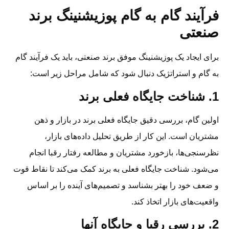
فرآیند گام به گام پوزیشنینگ برند
صنعتی
برای ایجاد یک پوزیشنینگ موفق برند صنعتی، باید یک فرآیند گام
به گام و استراتژیک دنبال شود که شامل مراحل زیر است:
1. شناخت جایگاه فعلی برند
اولین گام، بررسی دقیق جایگاه فعلی برند در بازار و ذهن
مشتریان است. این کار از طریق تحلیل داده‌های بازار،
نظرسنجی‌ها، بازخورد مشتریان و مطالعه رفتار رقبا انجام
می‌شود. شناخت جایگاه فعلی به برند کمک می‌کند تا نقاط قوت
و ضعف خود را بهتر بشناسد و تصمیم‌های آینده را بر اساس
واقعیت‌های بازار اتخاذ کند.
2. بررسی رقبا و جایگاه آنها