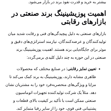
بیشتر به خرید و قدرت نفوذ برند در بازار می‌شود.
اهمیت پوزیشینینگ برند صنعتی در
بازارهای رقابتی
بازارهای صنعتی به دلیل پیچیدگی‌های فنی و رقابت شدید میان
تولیدکنندگان و عرضه‌کنندگان، نیازمند استراتژی‌های دقیق و
موثر برای جایگاه‌یابی برند هستند. اهمیت پوزیشینینگ برند
صنعتی در این حوزه به چند دلیل کلیدی برمی‌گردد:
تعیین تمایز رقابتی:
در صنایع مختلف که محصولات
ظاهری مشابه دارند، پوزیشینینگ به برند کمک می‌کند تا
مزایا و ویژگی‌های منحصربه‌فرد خود را به مشتریان نشان
دهد. مثلاً یک شرکت تولیدکننده تجهیزات اتوماسیون
صنعتی ممکن است با تأکید بر کیفیت بالای قطعات و
پشتیبانی فنی قوی، خود را از سایر رقبا متمایز کند.