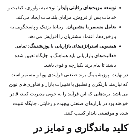
توسعه مزیت‌های رقابتی پایدار:
توجه به نوآوری، کیفیت و
خدمات پس از فروش، مزایای بلندمدت ایجاد می‌کند.
تعامل مستمر با مشتریان:
ارتباط نزدیک و پاسخگویی به
بازخوردها، اعتماد مشتریان را افزایش می‌دهد.
همسویی استراتژی‌های بازاریابی با پوزیشنینگ:
تمامی
فعالیت‌های بازاریابی باید هماهنگ با جایگاه تعیین شده
باشند تا پیام برند یکپارچه و قوی باشد.
در نهایت، پوزیشینینگ برند صنعتی فرآیندی پویا و مستمر است
که نیازمند بازنگری و تطبیق با تغییرات بازار و فناوری‌های نوین
می‌باشد. برندهایی که این فرآیند را به خوبی مدیریت کنند، قادر
خواهند بود در بازارهای صنعتی پیچیده و رقابتی، جایگاه تثبیت
شده و موفقیتی پایدار کسب کنند.
کلید ماندگاری و تمایز در