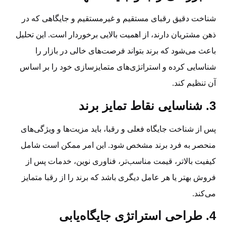
شناخت دقیق رقبای مستقیم و غیرمستقیم و جایگاهی که در
ذهن مشتریان دارند، از اهمیت بالایی برخوردار است. این تحلیل
باعث می‌شود که برند بتواند فرصت‌های خالی در بازار را
شناسایی کرده و استراتژی‌های متمایزسازی خود را بر اساس
آن تنظیم کند.
3. شناسایی نقاط تمایز برند
پس از شناخت جایگاه فعلی و رقبا، باید مزیت‌ها و ویژگی‌های
منحصر به فرد برند مشخص شود. این امر ممکن است شامل
کیفیت بالاتر، قیمت مناسب‌تر، فناوری نوین، خدمات پس از
فروش بهتر یا هر عامل دیگری باشد که برند را از رقبا متمایز
می‌کند.
4. طراحی استراتژی جایگاه‌یابی