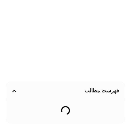
فهرست مطالب