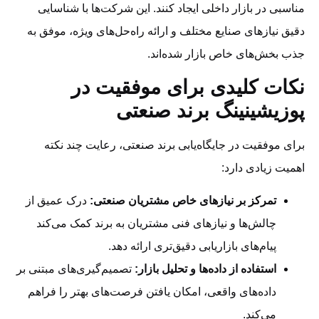
مناسبی در بازار داخلی ایجاد کنند. این شرکت‌ها با شناسایی
دقیق نیازهای صنایع مختلف و ارائه راه‌حل‌های ویژه، موفق به
جذب بخش‌های خاص بازار شده‌اند.
نکات کلیدی برای موفقیت در
پوزیشینینگ برند صنعتی
برای موفقیت در جایگاه‌یابی برند صنعتی، رعایت چند نکته
اهمیت زیادی دارد:
تمرکز بر نیازهای خاص مشتریان صنعتی:
درک عمیق از
چالش‌ها و نیازهای فنی مشتریان به برند کمک می‌کند
پیام‌های بازاریابی دقیق‌تری ارائه دهد.
استفاده از داده‌ها و تحلیل بازار:
تصمیم‌گیری‌های مبتنی بر
داده‌های واقعی، امکان یافتن فرصت‌های بهتر را فراهم
می‌کند.