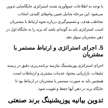
با توجه به اطلاعات جمع‌آوری شده، استراتژی جایگاه‌یابی تدوین
می‌شود. این مرحله شامل تعیین پیام‌های کلیدی، انتخاب
مخاطب هدف، و تصمیم‌گیری درباره نحوه ارتباط با مشتریان
است. استراتژی باید به گونه‌ای باشد که برند را به جایگاه اول در
ذهن مشتریان سوق دهد.
5. اجرای استراتژی و ارتباط مستمر با
مشتریان
اجرای استراتژی پوزیشنینگ نیازمند برنامه‌ریزی دقیق در زمینه
تبلیغات، بازاریابی محتوا، خدمات مشتری و ارتباطات است.
همچنین باید به صورت مستمر با مشتریان در ارتباط بود تا
جایگاه برند در ذهن آنها حفظ و تقویت شود.
تدوین بیانیه پوزیشنینگ برند صنعتی