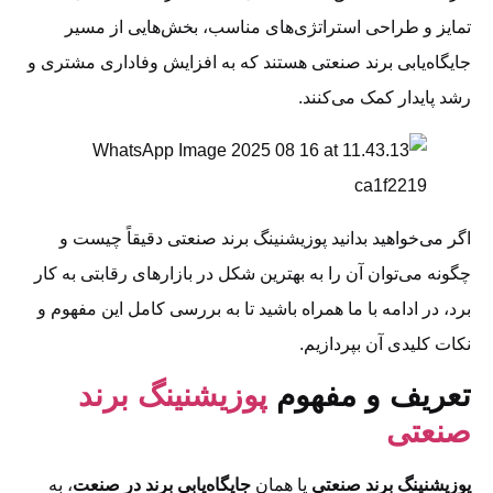
تمایز و طراحی استراتژی‌های مناسب، بخش‌هایی از مسیر
جایگاه‌یابی برند صنعتی هستند که به افزایش وفاداری مشتری و
رشد پایدار کمک می‌کنند.
اگر می‌خواهید بدانید پوزیشنینگ برند صنعتی دقیقاً چیست و
چگونه می‌توان آن را به بهترین شکل در بازارهای رقابتی به کار
برد، در ادامه با ما همراه باشید تا به بررسی کامل این مفهوم و
نکات کلیدی آن بپردازیم.
تعریف و مفهوم
پوزیشنینگ برند
صنعتی
پوزیشنینگ برند صنعتی
یا همان
جایگاه‌یابی برند در صنعت
، به