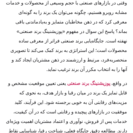
وقتی در بازارهای صنعتی با حجم وسیعی از محصولات و خدمات
مشابه روبرو هستیم، چگونه می‌توان یک برند را به گونه‌ای
معرفی کرد که در ذهن مخاطبان متمایز و به‌یادماندنی باقی
بماند؟ پاسخ این سوال در مفهوم «پوزیشنینگ برند صنعتی»
نهفته است. جایگاه‌یابی برند صنعتی فراتر از معرفی ساده
محصولات است؛ این استراتژی به برند کمک می‌کند تا تصویری
منحصربه‌فرد، مرتبط و ارزشمند در ذهن مشتریان ایجاد کند و
آنها را به انتخاب مکرر آن برند ترغیب نماید.
در واقع،
پوزیشنینگ برند صنعتی
یعنی تعیین موقعیت مشخص و
قابل تمایز یک برند در میان رقبا و بازار هدف، به نحوی که
مزیت‌های رقابتی آن به خوبی برجسته شود. این فرآیند، کلید
موفقیت در بازارهای پیچیده و رقابتی است که در آن کیفیت،
خدمات پس از فروش، نوآوری و اعتماد مشتریان اهمیت ویژه‌ای
دارند. مطالعه دقیق جایگاه فعلی، شناخت رقبا، شناسایی نقاط