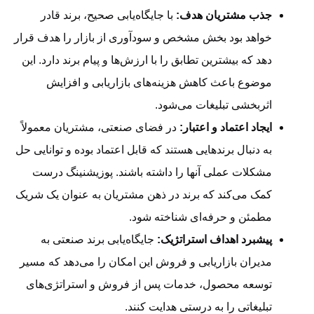
جذب مشتریان هدف:
با جایگاه‌یابی صحیح، برند قادر
خواهد بود بخش مشخص و سودآوری از بازار را هدف قرار
دهد که بیشترین تطابق را با ارزش‌ها و پیام برند دارد. این
موضوع باعث کاهش هزینه‌های بازاریابی و افزایش
اثربخشی تبلیغات می‌شود.
ایجاد اعتماد و اعتبار:
در فضای صنعتی، مشتریان معمولاً
به دنبال برندهایی هستند که قابل اعتماد بوده و توانایی حل
مشکلات عملی آنها را داشته باشند. پوزیشنینگ درست
کمک می‌کند که برند در ذهن مشتریان به عنوان یک شریک
مطمئن و حرفه‌ای شناخته شود.
پیشبرد اهداف استراتژیک:
جایگاه‌یابی برند صنعتی به
مدیران بازاریابی و فروش این امکان را می‌دهد که مسیر
توسعه محصول، خدمات پس از فروش و استراتژی‌های
تبلیغاتی را به درستی هدایت کنند.