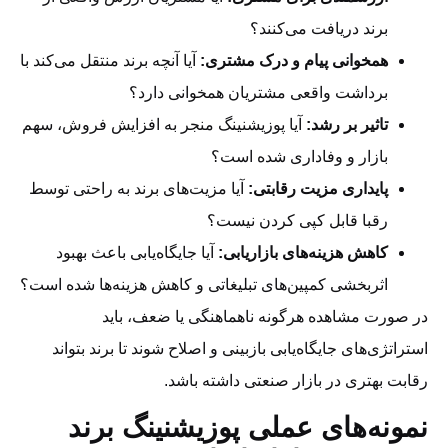
برند دریافت می‌کنند؟
همخوانی پیام و درک مشتری:
آیا آنچه برند منتقل می‌کند با
برداشت واقعی مشتریان همخوانی دارد؟
تاثیر بر رشد:
آیا پوزیشنینگ منجر به افزایش فروش، سهم
بازار و وفاداری شده است؟
پایداری مزیت رقابتی:
آیا مزیت‌های برند به راحتی توسط
رقبا قابل کپی کردن نیست؟
کاهش هزینه‌های بازاریابی:
آیا جایگاه‌یابی باعث بهبود
اثربخشی کمپین‌های تبلیغاتی و کاهش هزینه‌ها شده است؟
در صورت مشاهده هرگونه ناهماهنگی یا ضعف، باید
استراتژی‌های جایگاه‌یابی بازبینی و اصلاح شوند تا برند بتواند
رقابت بهتری در بازار صنعتی داشته باشد.
نمونه‌های عملی پوزیشنینگ برند