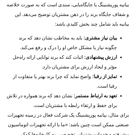
بیانیه پوزیشنینگ یا جایگاه‌یابی، سندی است که به صورت خلاصه
و شفاف جایگاه برند را در ذهن مشتریان توضیح می‌دهد. این
بیانیه باید شامل چند بخش کلیدی باشد:
بیان نیاز مشتری:
باید به مخاطب نشان دهد که برند
چگونه نیاز یا مشکل خاص او را درک و رفع می‌کند.
ارزش پیشنهادی:
اثبات کند که برند توانایی ارائه راه‌حل
مؤثر و ایجاد ارزش برای مشتریان دارد.
تمایز از رقبا:
واضح نماید که چرا برند بهتر یا متفاوت از
رقبا است.
تعهد به ارتباط مستمر:
نشان دهد که برند همواره در تلاش
برای حفظ و ارتقاء رابطه با مشتریان است.
برای مثال، بیانیه پوزیشنینگ یک شرکت فعال در زمینه تجهیزات
صنعتی ممکن است چنین باشد: «ما با ارائه تجهیزات اتوماسیون
پیشرفته و خدمات پشتیبانی تخصصی، به کارخانه‌ها کمک