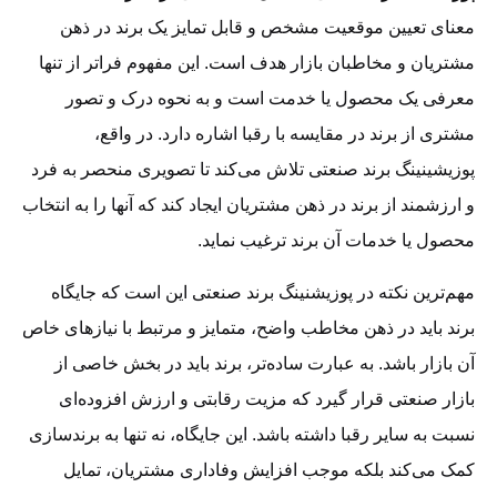
معنای تعیین موقعیت مشخص و قابل تمایز یک برند در ذهن
مشتریان و مخاطبان بازار هدف است. این مفهوم فراتر از تنها
معرفی یک محصول یا خدمت است و به نحوه درک و تصور
مشتری از برند در مقایسه با رقبا اشاره دارد. در واقع،
پوزیشینینگ برند صنعتی تلاش می‌کند تا تصویری منحصر به فرد
و ارزشمند از برند در ذهن مشتریان ایجاد کند که آنها را به انتخاب
محصول یا خدمات آن برند ترغیب نماید.
مهم‌ترین نکته در پوزیشنینگ برند صنعتی این است که جایگاه
برند باید در ذهن مخاطب واضح، متمایز و مرتبط با نیازهای خاص
آن بازار باشد. به عبارت ساده‌تر، برند باید در بخش خاصی از
بازار صنعتی قرار گیرد که مزیت رقابتی و ارزش افزوده‌ای
نسبت به سایر رقبا داشته باشد. این جایگاه، نه تنها به برندسازی
کمک می‌کند بلکه موجب افزایش وفاداری مشتریان، تمایل