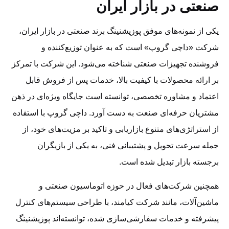
صنعتی در بازار ایران
یکی از نمونه‌های موفق پوزیشنینگ برند صنعتی در بازار ایران،
شرکت «داچی گروپ» است که به عنوان توزیع‌کننده و
فروشنده تجهیزات صنعتی شناخته می‌شود. این شرکت با تمرکز
بر ارائه محصولات با کیفیت بالا، خدمات پس از فروش قابل
اعتماد و مشاوره تخصصی، توانسته است جایگاه ویژه‌ای در ذهن
مشتریان حرفه‌ای صنعت به دست آورد. داچی گروپ با استفاده
از استراتژی‌های متنوع بازاریابی و تاکید بر مزیت‌های خود، از
جمله سرعت تحویل و پشتیبانی فنی، به یکی از بازیگران
برجسته بازار تبدیل شده است.
همچنین شرکت‌های فعال در حوزه اتوماسیون صنعتی و
ماشین‌آلات، مانند شرکت کیامند، با طراحی سیستم‌های کنترل
پیشرفته و خدمات سفارشی‌سازی شده، توانسته‌اند پوزیشنینگ