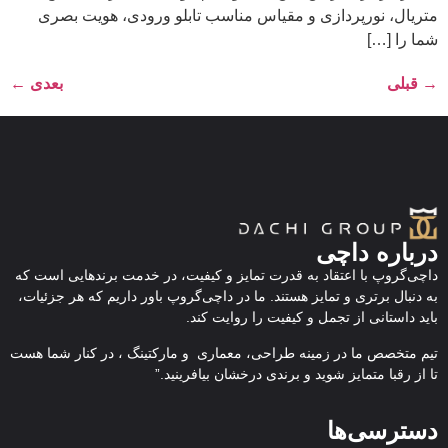
متریال، نورپردازی و مقیاس مناسب تابلو ورودی، هویت بصری
شما را […]
→
قبلی
بعدی
←
درباره داچی
داچی‌گروپ با اعتقاد به قدرت تمایز و کیفیت، در خدمت برندهایی است که
به دنبال برتری و تمایز هستند. ما در داچی‌گروپ باور داریم که هر جزئیات،
باید داستانی از تجمل و کیفیت را روایت کند.
تیم متخصص ما در زمینه طراحی، معماری و مارکتینگ ، در کنار شما هست
تا از رقبا متمایز شوید و برندی درخشان بیافرینید.”
دسترسی‌ها