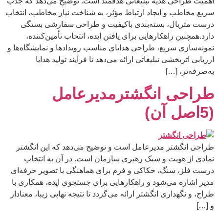
اهمیت طراحی هدیه تبلیغاتی هدفمند است. توضیح می‌دهد که جذب
سریع مخاطب و ایجاد ارتباط مؤثر، به شناخت نیاز مخاطب، انتخاب
درست متریال، بسته‌بندی باکیفیت و طراحی سفارشی بستگی
دارد.همچنین راهکارهایی برای یافتن ایده، انتخاب تأمین‌کننده،
نمونه‌سازی سریع، طراحی هدایای مناسب رویدادها و نمایشگاه‌ها و
ارزیابی اثربخشی تبلیغاتی ارائه می‌دهد تا فرآیند تولید هدایا
به‌صرفه‌تر، […]
طراحی انگشترمدیرعامل
(5اصل آن)
طراحی انگشتر مدیرعامل است و توضیح می‌دهد که این انگشتر
نمادی از هویت و سبک رهبری سازمان است. در آن به انتخاب
درست فلز، سنگ، حکاکی و فرم برای هماهنگی با تصویر حرفه‌ای
مدیر اشاره می‌شود و راهکارهایی برای جستجوی ایده، همکاری با
طراح، و نگهداری انگشتر ارائه می‌گردد تا نتیجه نهایی زیبا، معنادار
و […]