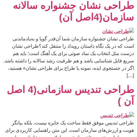
طراحی نشان جشنواره سالانه
سازمان(4اصل آن)
طراحی نشان جشنواره سازمان شما آن‌قدر گویا و به‌یادماندنی
است که در یک نگاه داستان رویداد را منتقل کند؟طراحی نشان
درست مثل انتخاب یک نماد صوتی برای یک آهنگ است؛ باید هم
سریع قابل شناسایی باشد و هم ظرفیت رشد سالانه را داشته باشد.
اگر در جستجوی ایده، نمونه یا طراح برای طراحی نشان» هستید،
[…]
طراحی تندیس سازمانی(4 اصل
آن )
طراحی تندیس موفق فقط ساخت یک جایزه نیست، بلکه بیانگر
هویت و ارزش‌های سازمان است. این متن راهنمایی کاربردی برای