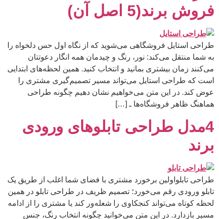
فروش برند(5 اصل آن)
طراحی استایل فروشگاهی می‌شوید که از نگاه اول حس دلخواه را
به شما منتقل می‌کند: نور، رنگ و چیدمان همه انگار دعوتتان
می‌کنند زمان بیشتری بمانید و انتخاب کنید. همین لحظه‌های ابتدایی
است که طراحی استایل می‌تواند مسیر تصمیم‌گیری مشتری را
عوض کند. در این متن می‌خواهیم نشان دهیم چگونه طراحی
هماهنگ ظاهر فروشگاه‌ها ـ […]
4مدل طراحی تابلوهای ورودی
برند
طراحی تابلواولین برخورد مشتری با فضای شما اغلب از طریق یک
تابلو ورودی رقم می‌خورد؛ تصمیم ظریف در طراحی تابلو در همین
لحظه کوتاه می‌تواند کنجکاوی را شعله‌ور کند یا مشتری را از ادامه
مسیر بازدارد. در این متن می‌خوانید چگونه انتخاب رنگ، جنس