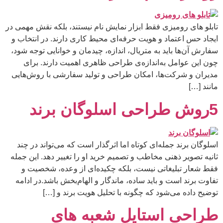
تابلو های رومیزی فقط ابزار نمایش نام نیستند، بلکه نقش مهمی در
ایجاد حس اعتماد و هویت حرفه‌ای محیط کاری دارند. در انتخاب و
سفارش آن‌ها باید به متریال، اندازه، چیدمان و خوانایی توجه شود،
چون این عوامل به‌اندازه‌ی طراحی ظاهری اهمیت دارند. برای
مدیران و شرکت‌ها، امکان طراحی و تولید سفارشی با روش‌هایی
مانند […]
5روش طراحی اسلوگان برند
اسلوگان برند جمله‌ای کوتاه اما اثرگذار است که می‌تواند در چند
ثانیه تصویر ذهنی مخاطب و تصمیم خرید او را تغییر دهد. این جمله
فقط شعار تبلیغاتی نیست، بلکه چکیده‌ای از وعده، شخصیت و
تفاوت برند است و باید ساده، ماندگار و الهام‌بخش باشد.در ادامه
توضیح داده می‌شود که چگونه با تحلیل هویت برند و […]
طراحی استایل شعبه های