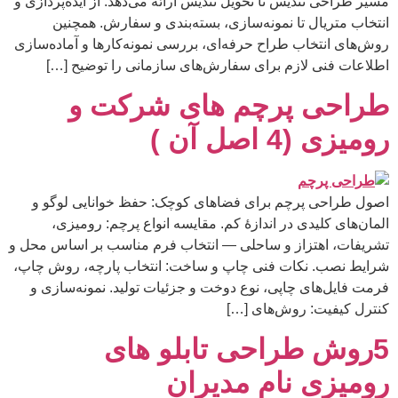
مسیر طراحی تندیس تا تحویل تندیس ارائه می‌دهد: از ایده‌پردازی و
انتخاب متریال تا نمونه‌سازی، بسته‌بندی و سفارش. همچنین
روش‌های انتخاب طراح حرفه‌ای، بررسی نمونه‌کارها و آماده‌سازی
اطلاعات فنی لازم برای سفارش‌های سازمانی را توضیح […]
طراحی پرچم های شرکت و
رومیزی (4 اصل آن )
اصول طراحی پرچم برای فضاهای کوچک: حفظ خوانایی لوگو و
المان‌های کلیدی در اندازهٔ کم. مقایسه انواع پرچم: رومیزی،
تشریفات، اهتزاز و ساحلی — انتخاب فرم مناسب بر اساس محل و
شرایط نصب. نکات فنی چاپ و ساخت: انتخاب پارچه، روش چاپ،
فرمت فایل‌های چاپی، نوع دوخت و جزئیات تولید. نمونه‌سازی و
کنترل کیفیت: روش‌های […]
5روش طراحی تابلو های
رومیزی نام مدیران